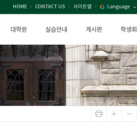
HOME
CONTACT US
사이트맵
Language
대학원
실습안내
게시판
학생회