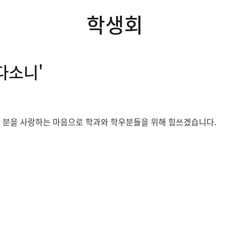
학생회
다소니'
한 분을 사랑하는 마음으로 학과와 학우분들을 위해 힘쓰겠습니다.