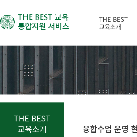
THE BEST 교육
THE BEST
통합지원 서비스
교육소개
THE BEST
융합수업 운영 
교육소개