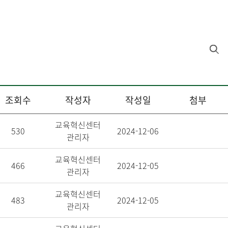
조회수
작성자
작성일
첨부
교육혁신센터
530
2024-12-06
관리자
교육혁신센터
466
2024-12-05
관리자
교육혁신센터
483
2024-12-05
관리자