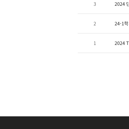
3
2024
2
24-1
1
2024