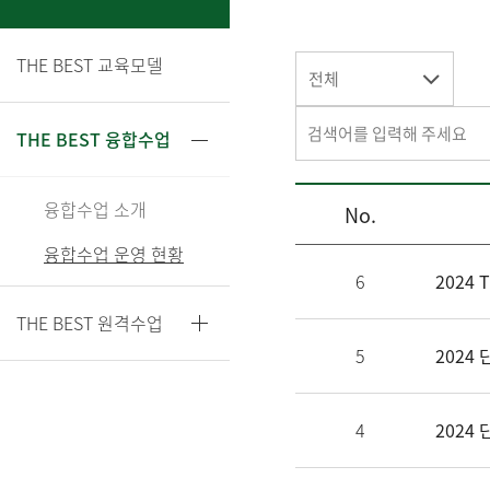
THE BEST 교육모델
전체
THE BEST 융합수업
융합수업 소개
No.
융합수업 운영 현황
6
2024
THE BEST 원격수업
5
2024
4
2024