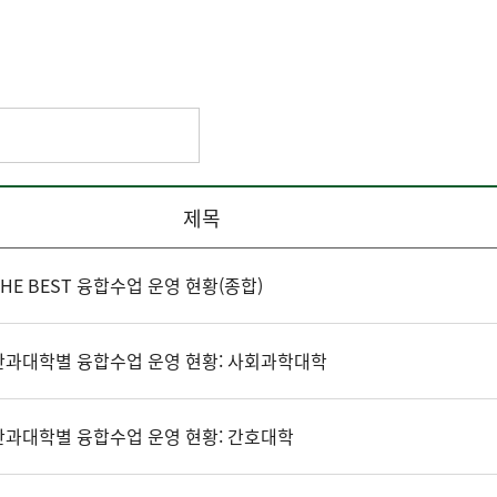
제목
 THE BEST 융합수업 운영 현황(종합)
 단과대학별 융합수업 운영 현황: 사회과학대학
 단과대학별 융합수업 운영 현황: 간호대학