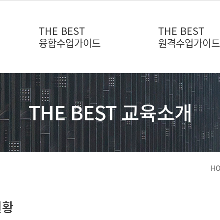
THE BEST
THE BEST
융합수업가이드
원격수업가이
THE BEST 교육소개
H
현황