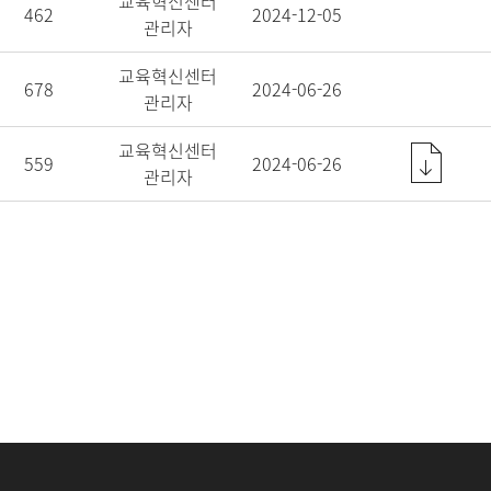
교육혁신센터
462
2024-12-05
관리자
교육혁신센터
678
2024-06-26
관리자
교육혁신센터
559
2024-06-26
관리자