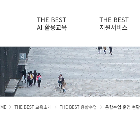
THE BEST
THE BEST
드
AI 활용교육
지원서비스
OME
THE BEST 교육소개
THE BEST 융합수업
융합수업 운영 현황