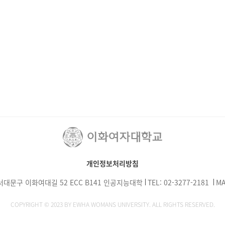
개인정보처리방침
서대문구 이화여대길 52 ECC B141 인공지능대학
TEL: 02-3277-2181
MA
COPYRIGHT © 2023 BY EWHA WOMANS UNIVERSITY. ALL RIGHTS RESERVED.