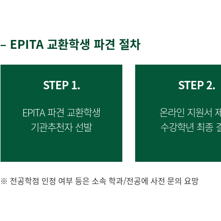
–
EPITA 교환학생 파견 절차
STEP 1.
STEP 2.
EPITA 파견 교환학생
온라인 지원서 제
기관추천자 선발
수강학년 최종 
※ 전공학점 인정 여부 등은 소속 학과/전공에 사전 문의 요망