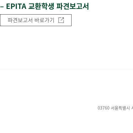
–
EPITA 교환학생 파견보고서
파견보고서 바로가기
03760 서울특별시 