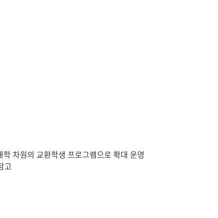
대학 차원의 교환학생 프로그램으로 확대 운영
 참고