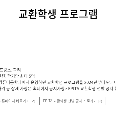
교환학생 프로그램
 프랑스, 파리
원: 학기당 최대 5명
컴퓨터공학과에서 운영하던 교환학생 프로그램을 2024년부터 단과
격 등 상세 사항은 홈페이지 공지사항> EPITA 교환학생 선발 공지
TA 홈페이지 바로가기
EPITA 교환학생 선발 공지 바로가기