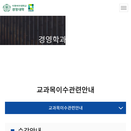
경영학과(대학원)
경영학과(대학원)
수강안내
교과목이수관련안내
교과목이수관련안내
교과목이수관련안내
수강안내