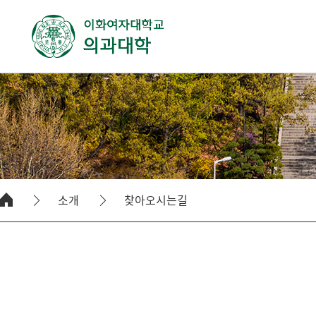
소개
찾아오시는길