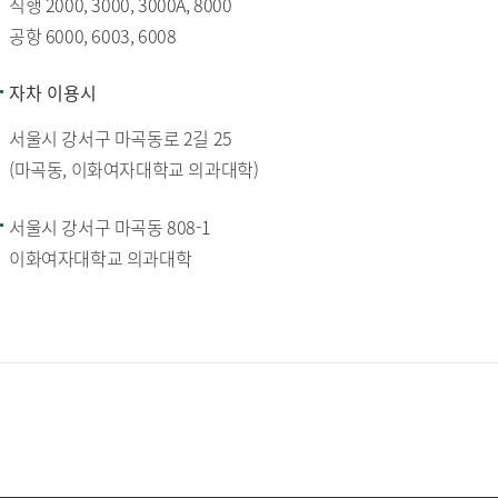
직행 2000, 3000, 3000A, 8000
공항 6000, 6003, 6008
자차 이용시
서울시 강서구 마곡동로 2길 25
(마곡동, 이화여자대학교 의과대학)
서울시 강서구 마곡동 808-1
이화여자대학교 의과대학