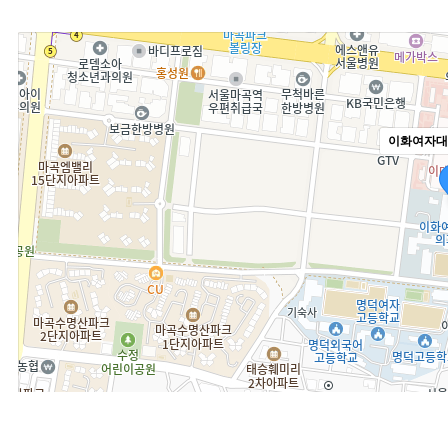
이화여자대