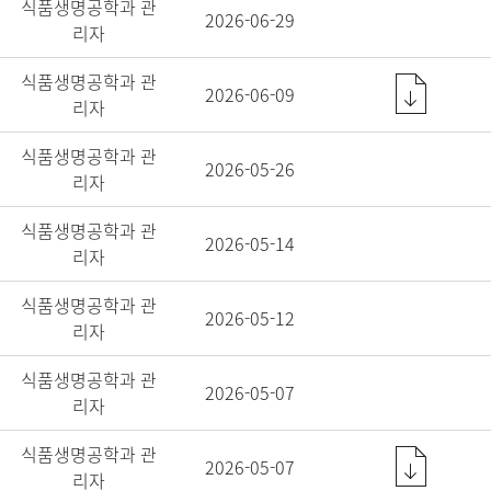
식품생명공학과 관
2026-06-29
리자
식품생명공학과 관
2026-06-09
리자
식품생명공학과 관
2026-05-26
리자
식품생명공학과 관
2026-05-14
리자
식품생명공학과 관
2026-05-12
리자
식품생명공학과 관
2026-05-07
리자
식품생명공학과 관
2026-05-07
리자