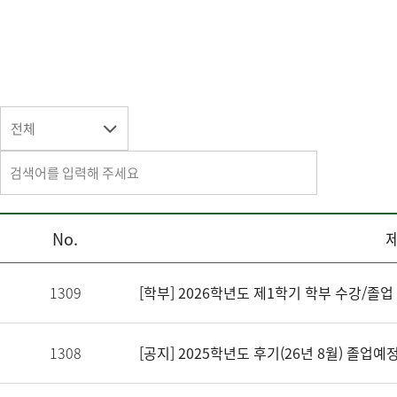
전체
No.
1309
[학부] 2026학년도 제1학기 학부 수강/졸
1308
[공지] 2025학년도 후기(26년 8월) 졸업