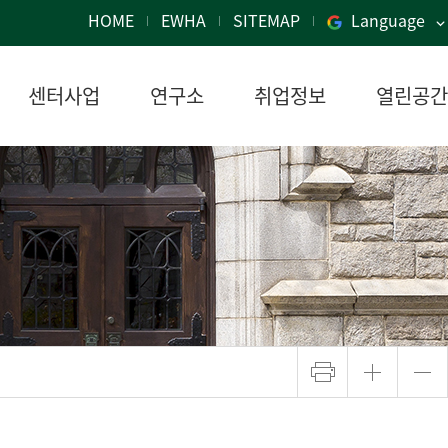
HOME
EWHA
SITEMAP
Language
센터사업
연구소
취업정보
열린공간