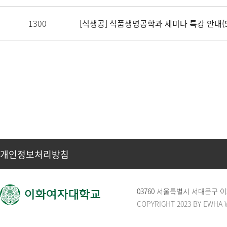
1300
[식생공] 식품생명공학과 세미나 특강 안내(5
개인정보처리방침
03760 서울특별시 서대문구 
COPYRIGHT 2023 BY EWHA 