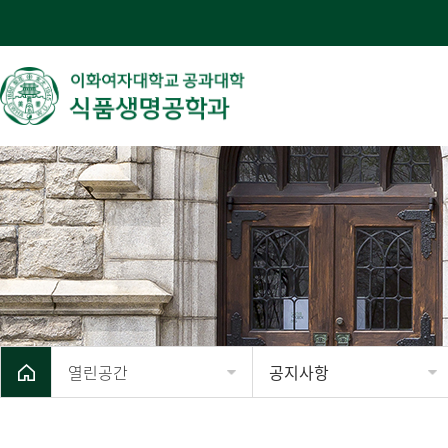
열린공간
공지사항