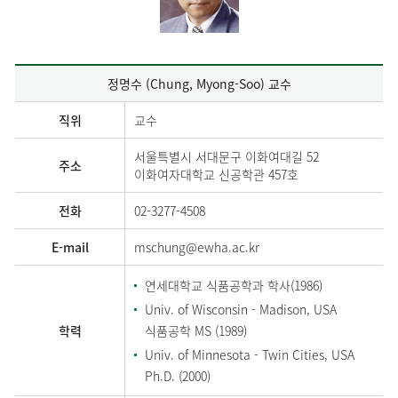
정명수 (Chung, Myong-Soo) 교수
직위
교수
서울특별시 서대문구 이화여대길 52
주소
이화여자대학교 신공학관 457호
전화
02-3277-4508
E-mail
mschung@ewha.ac.kr
연세대학교 식품공학과 학사(1986)
Univ. of Wisconsin - Madison, USA
학력
식품공학 MS (1989)
Univ. of Minnesota - Twin Cities, USA
Ph.D. (2000)