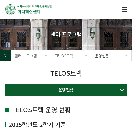
센터 프로그램
센터 프로그램
TELOS트랙
운영현황
TELOS트랙
운영현황
TELOS트랙 운영 현황
2025학년도 2학기 기준