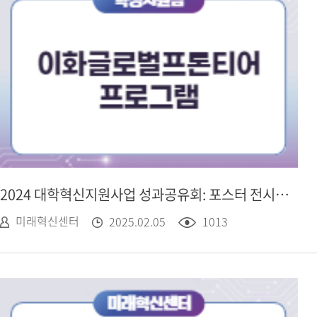
2024 대학혁신지원사업 성과공유회: 포스터 전시 - 학생지원팀, 이화글로벌프론티어 프로그램
미래혁신센터
2025.02.05
1013