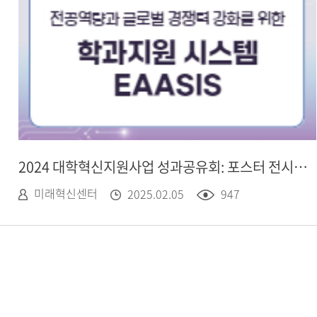
2024 대학혁신지원사업 성과공유회: 포스터 전시 - 국제학생팀, 학과지원 시스템 EAASIS(이아시스)
미래혁신센터
2025.02.05
947