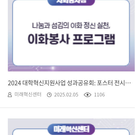
2024 대학혁신지원사업 성과공유회: 포스터 전시 - 사회봉사팀, 이화봉사 프로그램
미래혁신센터
2025.02.05
1106