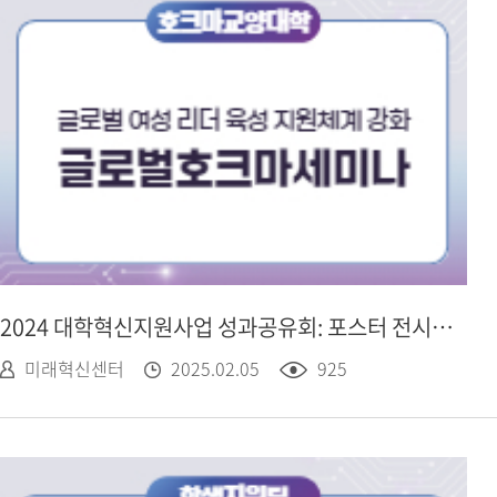
2024 대학혁신지원사업 성과공유회: 포스터 전시 - 호크마교양대학, 글로벌호크마세미나
미래혁신센터
2025.02.05
925