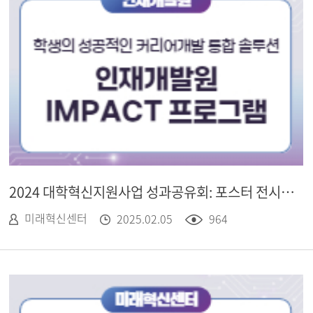
2024 대학혁신지원사업 성과공유회: 포스터 전시 - 인재개발원, IMPACT 프로그램
미래혁신센터
2025.02.05
964