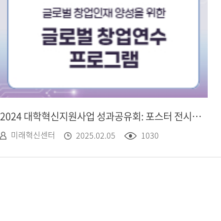
2024 대학혁신지원사업 성과공유회: 포스터 전시 - 기업가센터, 글로벌 창업연수 프로그램
미래혁신센터
2025.02.05
1030