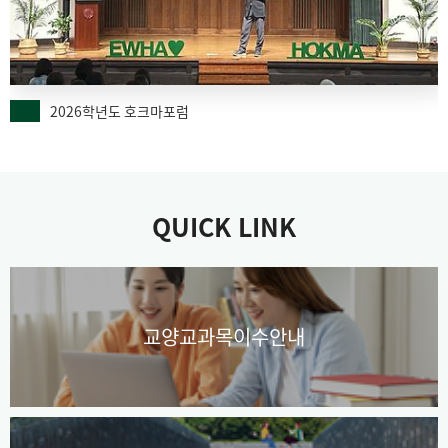
2026학년도 호크마포럼
QUICK LINK
교양교과목이수안내