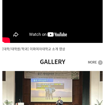
[대학/대학원/학과] 이화여자대학교 소개 영상
GALLERY
MORE