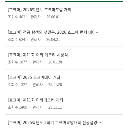
[호크마] 2026학년도 호크마포럼 개최
조회수 402
관리자
26.06.01
[호크마] 전공 탐색의 첫걸음, 2026 호크마 런치 테이블 개최
조회수 624
관리자
26.04.21
[호크마] 제11회 이화 에크리 시상식
조회수 1077
관리자
26.01.28
[호크마] 2025 호크마데이 개최
조회수 1327
관리자
25.11.20
[호크마] 제11회 이화에크리 개최
조회수 1409
관리자
25.11.11
[호크마] 2025학년도 2학기 호크마교양대학 전공설명회 개최