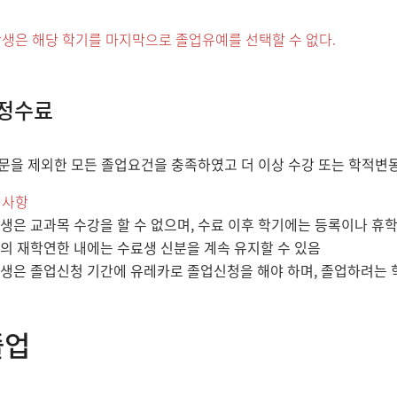
생은 해당 학기를 마지막으로 졸업유예를 선택할 수 없다.
정수료
문을 제외한 모든 졸업요건을 충족하였고 더 이상 수강 또는 학적변
의사항
생은 교과목 수강을 할 수 없으며, 수료 이후 학기에는 등록이나 휴
의 재학연한 내에는 수료생 신분을 계속 유지할 수 있음
생은 졸업신청 기간에 유레카로 졸업신청을 해야 하며, 졸업하려는 
졸업