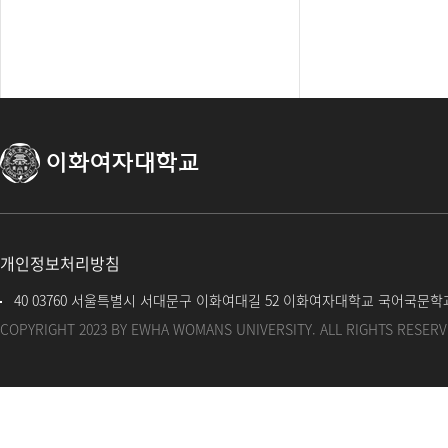
이화여자대학교
개인정보처리방침
40
03760 서울특별시 서대문구 이화여대길 52 이화여자대학교 국어국문학
COPYRIGHT 2023 BY EWHA WOMANS UNIVERSITY. ALL RIGHTS RESERV