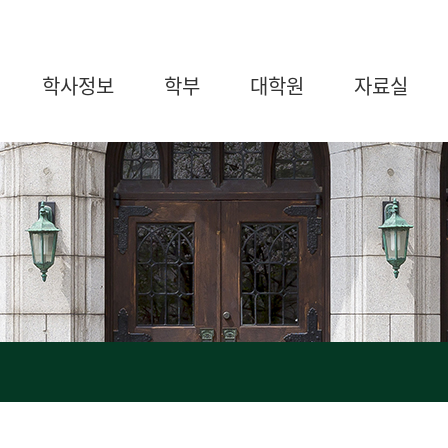
학사정보
학부
대학원
자료실