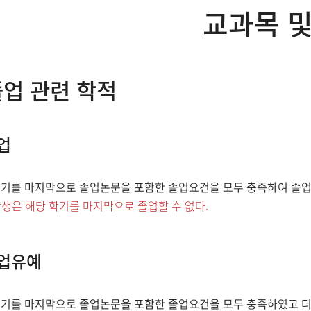
교과목 및
업 관련 학적
업
학기를 마지막으로 졸업논문을 포함한 졸업요건을 모두 충족하여 졸업
생은 해당 학기를 마지막으로 졸업할 수 없다.
업유예
학기를 마지막으로 졸업논문을 포함한 졸업요건을 모두 충족하였고 더