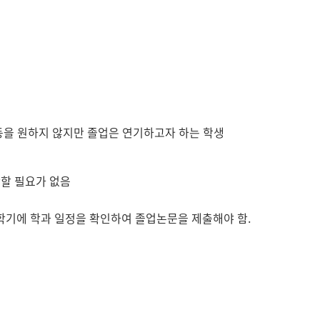
동을 원하지 않지만 졸업은 연기하고자 하는 학생
학할 필요가 없음
학기에 학과 일정을 확인하여 졸업논문을 제출해야 함.