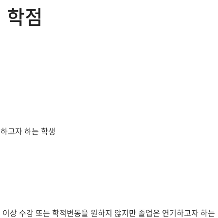
 학점
하고자 하는 학생
 이상 수강 또는 학적변동을 원하지 않지만 졸업은 연기하고자 하는