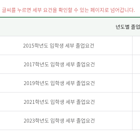
 글씨를 누르면 세부 요건을 확인할 수 있는 페이지로 넘어갑니다.
년도별 졸
2015학년도 입학생 세부 졸업요건
2017학년도 입학생 세부 졸업요건
2019학년도 입학생 세부 졸업요건
2021학년도 입학생 세부 졸업요건
2023학년도 입학생 세부 졸업요건