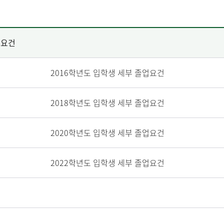
업요건
2016학년도 입학생 세부 졸업요건
2018학년도 입학생 세부 졸업요건
2020학년도 입학생 세부 졸업요건
2022학년도 입학생 세부 졸업요건