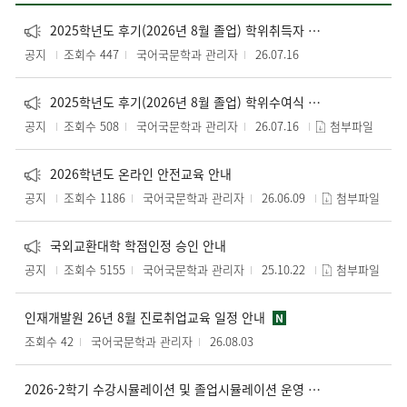
2025학년도 후기(2026년 8월 졸업) 학위취득자 학위복 대여 안내
공지
조회수 447
국어국문학과 관리자
26.07.16
2025학년도 후기(2026년 8월 졸업) 학위수여식 안내
공지
조회수 508
국어국문학과 관리자
26.07.16
첨부파일
2026학년도 온라인 안전교육 안내
공지
조회수 1186
국어국문학과 관리자
26.06.09
첨부파일
국외교환대학 학점인정 승인 안내
공지
조회수 5155
국어국문학과 관리자
25.10.22
첨부파일
인재개발원 26년 8월 진로취업교육 일정 안내
N
조회수 42
국어국문학과 관리자
26.08.03
2026-2학기 수강시뮬레이션 및 졸업시뮬레이션 운영 안내