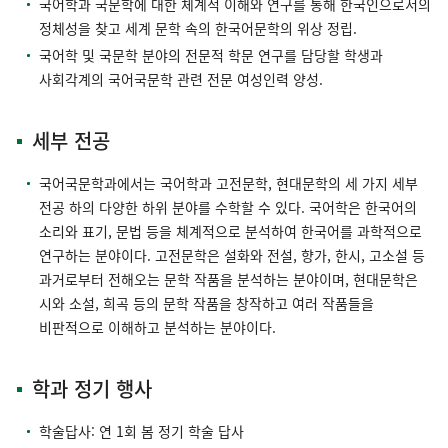
국어학과 국문학에 대한 체계적 이해와 연구를 통해 한국인으로서의
정체성을 찾고 세계 문학 속의 한국어문학의 위상 정립.
국어학 및 국문학 분야의 전문적 학문 연구를 담당할 학생과
사회각계의 국어국문학 관련 전문 여성인력 양성.
세부 전공
국어국문학과에서는 국어학과 고전문학, 현대문학의 세 가지 세부
전공 하의 다양한 하위 분야를 수학할 수 있다. 국어학은 한국어의
소리와 표기, 문법 등을 체계적으로 분석하여 한국어를 과학적으로
연구하는 분야이다. 고전문학은 설화와 전설, 향가, 한시, 고소설 등
과거로부터 전해오는 문학 작품을 분석하는 분야이며, 현대문학은
시와 소설, 희곡 등의 문학 작품을 창작하고 여러 작품들을
비판적으로 이해하고 분석하는 분야이다.
학과 정기 행사
학술답사: 연 1회 봄 정기 학술 답사