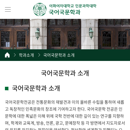
학과소개
국어국문학과 소개
국어국문학과 소개
국어국문학과 소개
국어국문학전공은 전통문화의 재발견과 이의 올바른 수립을 통하여 새롭
고 독창적인 민족문화의 창조에 기여하고자 한다. 국어국문학 전공은 인
문학에 대한 폭넓은 이해 위에 국학 전반에 대한 깊이 있는 연구를 지향하
며, 학계와 교육계, 방송, 언론, 광고, 문예창작 등 각 방면에서 지도자로서
의 위치를 차지하는 전문인을 양성한다. 정보화와 세계화가 진행되는 오