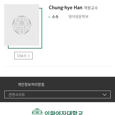
Chung-hye Han
객원교수
소속
영어영문학부
더보기
개인정보처리방침
관련사이트