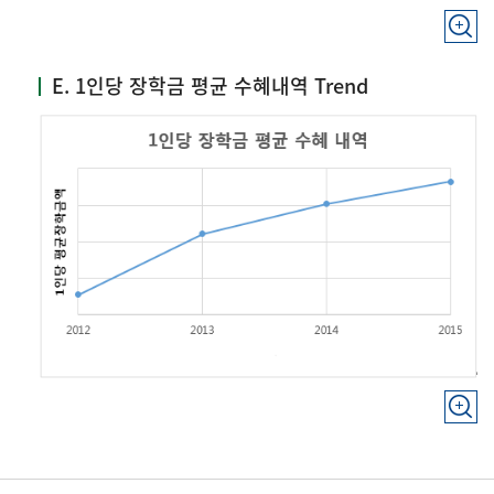
E. 1인당 장학금 평균 수혜내역 Trend