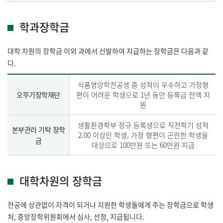
학과장학금
대학 차원의 장학금 이외 과에서 선발하여 지급하는 장학금은 다음과 같
다.
식품영양학전공생 중 성적이 우수하고 가정형
오뚜기장학재단
편이 어려운 학생으로 1년 동안 등록금 전액 지
원
생활환경학부 정규 등록생으로 직전학기 성적
본부관리 기탁 장학
2.00 이상인 학생, 가정 형편이 곤란한 학생을
금
대상으로 100만원 또는 60만원 지급
대학차원의 장학금
전공에 상관없이 자격이 되거나 지원한 학생들에게 주는 장학금으로 학생
처, 중앙장학위원회에서 심사, 선정, 지급됩니다.