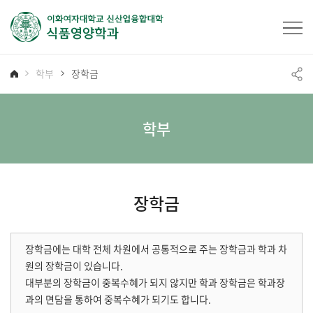
학부
장학금
학부
장학금
장학금에는 대학 전체 차원에서 공통적으로 주는 장학금과 학과 차
원의 장학금이 있습니다.
대부분의 장학금이 중복수혜가 되지 않지만 학과 장학금은 학과장
과의 면담을 통하여 중복수혜가 되기도 합니다.