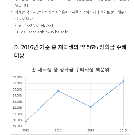
있습니다.
자세한 장학금 관련 문의는 장학홈페이지를 참조하시거나 전화로 문의해주시
길 바랍니다.
- Tel:
02-3277-2274
,
2834
- E-Mail:
scholarship@ewha.ac.kr
D. 2016년 기준 총 재학생의 약 56% 장학금 수혜
대상