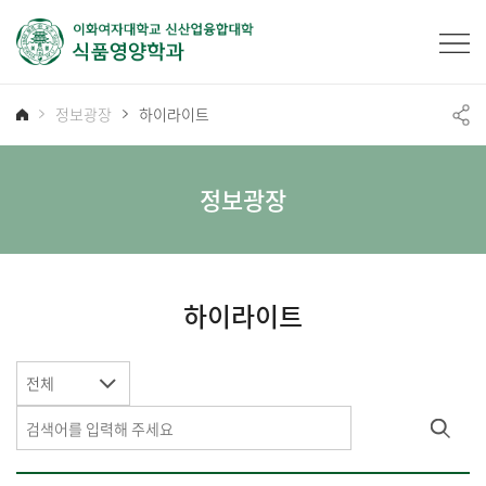
정보광장
하이라이트
정보광장
하이라이트
전체