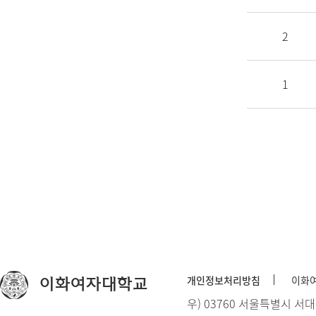
2
1
개인정보처리방침
이화
이화여자대학교
우) 03760 서울특별시 