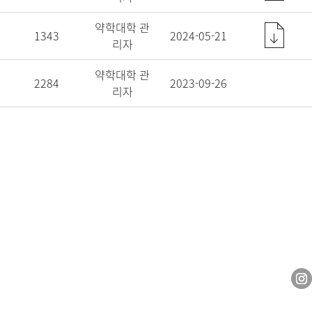
약학대학 관
1343
2024-05-21
리자
약학대학 관
2284
2023-09-26
리자