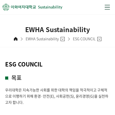
Sustainability
EWHA Sustainability
EWHA Sustainability
ESG COUNCIL
ESG COUNCIL
목표
우리대학은 지속가능한 사회를 위한 대학의 책임을 적극적이고 구체적
으로 이행하기 위해 환경·안전(E), 사회공헌(S), 윤리경영(G)을 실천하
고자 합니다.