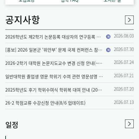
공지사항
2026.08.03
2026학년도 제2학기 논문등록 대상자의 연구등록 전환 신청 안내
N
2026.07.30
[홍보] 2026 일본군 ‘위안부’ 문제 국제 컨퍼런스 참여팀 모집
N
2026.07.24
2026-2학기 대학원 논문지도교수 변경 신청 안내(~8/26)
2026.07.21
일반대학원 졸업생 영문 학위기 수여 관련 영문성명 확인 및 변경 안내
2026.07.20
2025학년도 후기 학위수여식 학위복 대여 안내 (2026. 8월 졸업)
2026.07.13
26-2 학점교류 수강신청 안내(8/6 업데이트)
일정