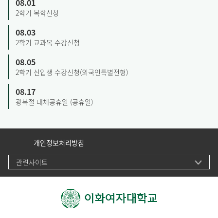
08.01
2학기 복학신청
08.03
2학기 교과목 수강신청
08.05
2학기 신입생 수강신청(외국인특별전형)
08.17
광복절 대체공휴일 (공휴일)
개인정보처리방침
관련사이트