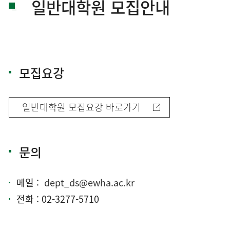
일반대학원 모집안내
모집요강
일반대학원 모집요강 바로가기
문의
메일 :
dept_ds@ewha.ac.kr
전화 : 02-3277-5710