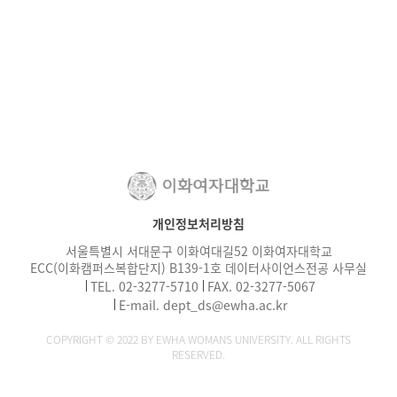
개인정보처리방침
서울특별시 서대문구 이화여대길52 이화여자대학교
ECC(이화캠퍼스복합단지) B139-1호 데이터사이언스전공 사무실
TEL.
02-3277-
5710
FAX. 02-3277-5067
E-mail. dept_ds
@ewha.ac.kr
COPYRIGHT © 2022 BY EWHA WOMANS UNIVERSITY. ALL RIGHTS
RESERVED.