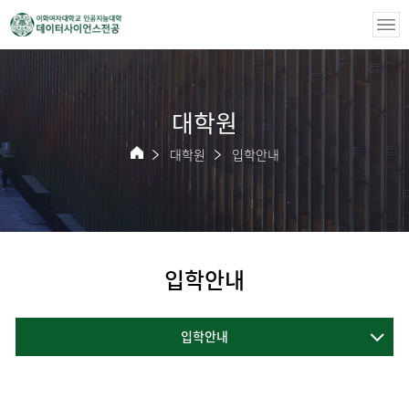
대학원
대학원
입학안내
입학안내
입학안내