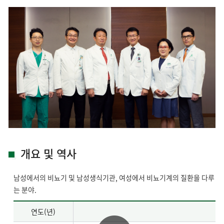
개요 및 역사
남성에서의 비뇨기 및 남성생식기관, 여성에서 비뇨기계의 질환을 다루
는 분야.
연도(년)