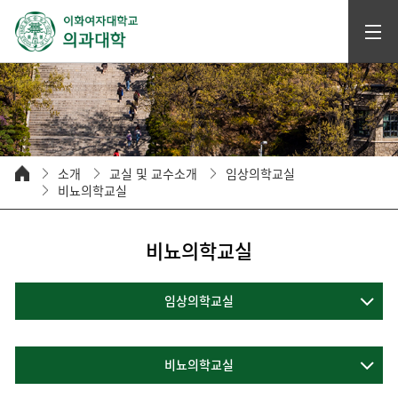
소개
교실 및 교수소개
임상의학교실
비뇨의학교실
비뇨의학교실
임상의학교실
비뇨의학교실