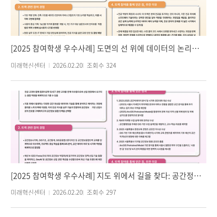
[2025 참여학생 우수사례] 도면의 선 위에 데이터의 논리를 심다: 건축공학도가 소프트웨어로 설계한 미래
미래혁신센터
2026.02.20
조회수
324
[2025 참여학생 우수사례] 지도 위에서 길을 찾다: 공간정보융합트랙
미래혁신센터
2026.02.20
조회수
297