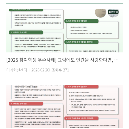
[2025 참여학생 우수사례] 그럼에도 인간을 사랑한다면, 저널리즘!
미래혁신센터
2026.02.20
조회수
271