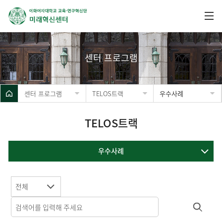
센터 프로그램
센터 프로그램
TELOS트랙
우수사례
TELOS트랙
우수사례
전체