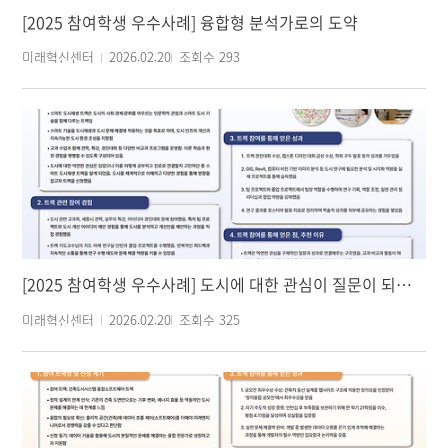
[2025 참여학생 우수사례] 융합형 분석가로의 도약
미래혁신센터
2026.02.20
조회수
293
[2025 참여학생 우수사례] 도시에 대한 관심이 질문이 되고, 연구가 되기까지
미래혁신센터
2026.02.20
조회수
325