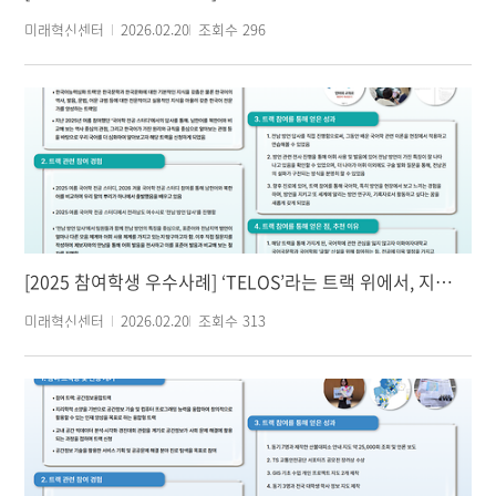
미래혁신센터
2026.02.20
조회수
296
[2025 참여학생 우수사례] ‘TELOS’라는 트랙 위에서, 지식의 끝을 향해 힘차게 달리다
미래혁신센터
2026.02.20
조회수
313