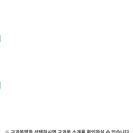
※ 교과목명을 선택하시면 교과목 소개를 확인하실 수 있습니다.