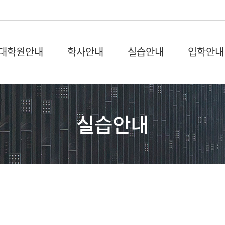
대학원안내
학사안내
실습안내
입학안내
실습안내