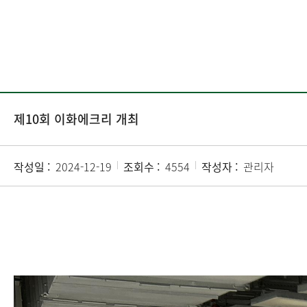
제10회 이화에크리 개최
작성일 :
2024-12-19
조회수 :
4554
작성자 :
관리자