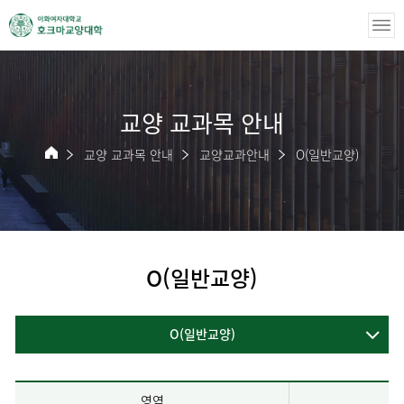
교양 교과목 안내
교양 교과목 안내
교양교과안내
O(일반교양)
O(일반교양)
O(일반교양)
영역