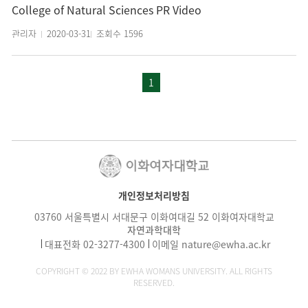
College of Natural Sciences PR Video
관리자
2020-03-31
조회수
1596
1
개인정보처리방침
03760 서울특별시 서대문구 이화여대길 52 이화여자대학교
자연과학대학
대표전화
02-3277-4300
이메일
nature@ewha.ac.kr
COPYRIGHT © 2022 BY EWHA WOMANS UNIVERSITY. ALL RIGHTS
RESERVED.