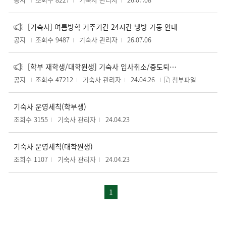
[기숙사] 여름방학 거주기간 24시간 냉방 가동 안내
공지
조회수 9487
기숙사 관리자
26.07.06
[학부 재학생/대학원생] 기숙사 입사취소/중도퇴사 신청 안내
공지
조회수 47212
기숙사 관리자
24.04.26
첨부파일
기숙사 운영세칙(학부생)
조회수 3155
기숙사 관리자
24.04.23
기숙사 운영세칙(대학원생)
조회수 1107
기숙사 관리자
24.04.23
1