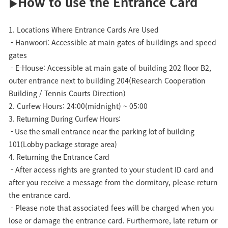
How to use the Entrance Card
▶
1. Locations Where Entrance Cards Are Used
- Hanwoori:
Accessible at main gates of buildings and speed
gates
- E-House: Accessible at main gate of building 202 floor B2,
outer entrance next to building 204(Research Cooperation
Building / Tennis Courts Direction)
2. Curfew Hours: 24:00(midnight) ~ 05:00
3. Returning During Curfew Hours:
- Use the small entrance near the parking lot of building
101(Lobby package storage area)
4.
Returning the Entrance Card
- After access rights are granted to your student ID card and
after you receive a message from the dormitory, please return
the entrance card.
-
Please note that associated fees will be charged when you
lose or damage the entrance card. Furthermore, late return or