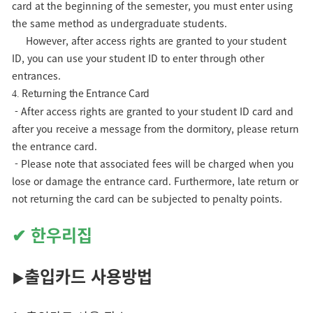
card at the beginning of the semester, you must enter using
the same method as undergraduate students.
However, after access rights are granted to your student
ID, you can use your student ID to enter through other
entrances.
Returning the Entrance Card
4.
- After access rights are granted to your student ID card and
after you receive a message from the dormitory, please return
the entrance card.
-
Please note that associated fees will be charged when you
lose or damage the entrance card. Furthermore, late return or
not returning the card can be subjected to penalty points.
✔ 한우리집
출입카드 사용방법
▶