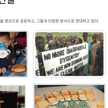
을 영상으로 공유하고, 그들과 다양한 방식으로 연대하고 있다.