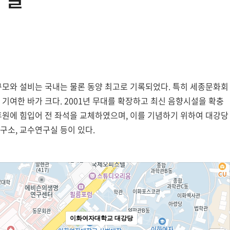
 규모와 설비는 국내는 물론 동양 최고로 기록되었다. 특히 세종문화회
기여한 바가 크다. 2001년 무대를 확장하고 최신 음향시설을 확충
후원에 힘입어 전 좌석을 교체하였으며, 이를 기념하기 위하여 대강당
구소, 교수연구실 등이 있다.
이화여자대학교 대강당