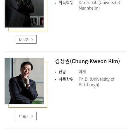
취득학위
Dr.rer.pol. (Universitat
Mannheim)
더보기
김정권(Chung-Kweon Kim)
전공
회계
취득학위
Ph.D. (University of
Pittsburgh)
더보기