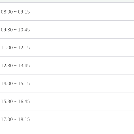
08:00 ~ 09:15
09:30 ~ 10:45
11:00 ~ 12:15
12:30 ~ 13:45
14:00 ~ 15:15
15:30 ~ 16:45
17:00 ~ 18:15