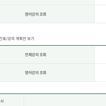
영어강의 조회
간표/강의 계획안 보기
전체강의 조회
영어강의 조회
교시