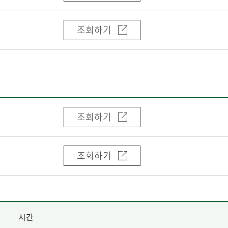
조회하기
조회하기
조회하기
시간