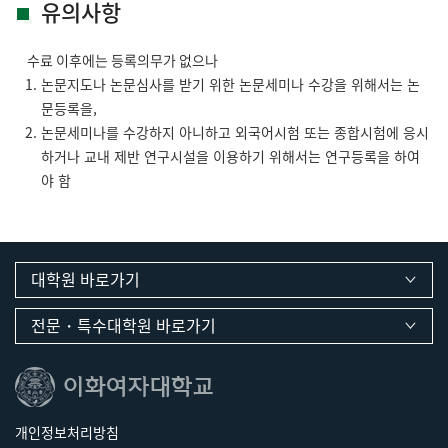
유의사항
수료 이후에는 등록의무가 없으나
논문지도나 논문심사를 받기 위한 논문세미나 수강을 위해서는 논
문등록을,
논문세미나를 수강하지 아니하고 외국어시험 또는 종합시험에 응시
하거나 교내 제반 연구시설을 이용하기 위해서는 연구등록을 하여
야 함
대학원 바로가기
전문・특수대학원 바로가기
개인정보처리방침