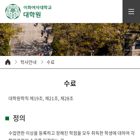
학사안내
수료
수료
대학원학칙 제19조, 제21조, 제28조
정의
수업연한 이상을 등록하고 정해진 학점을 모두 취득한 학생에 대하여 각