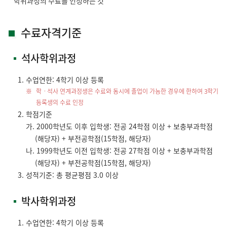
학위과정의 수료를 인정하는 것
수료자격기준
석사학위과정
수업연한: 4학기 이상 등록
학ㆍ석사 연계과정생은 수료와 동시에 졸업이 가능한 경우에 한하여 3학기
등록생의 수료 인정
학점기준
가. 2000학년도 이후 입학생: 전공 24학점 이상 + 보충부과학점
(해당자) + 부전공학점(15학점, 해당자)
나. 1999학년도 이전 입학생: 전공 27학점 이상 + 보충부과학점
(해당자) + 부전공학점(15학점, 해당자)
성적기준: 총 평균평점 3.0 이상
박사학위과정
수업연한: 4학기 이상 등록