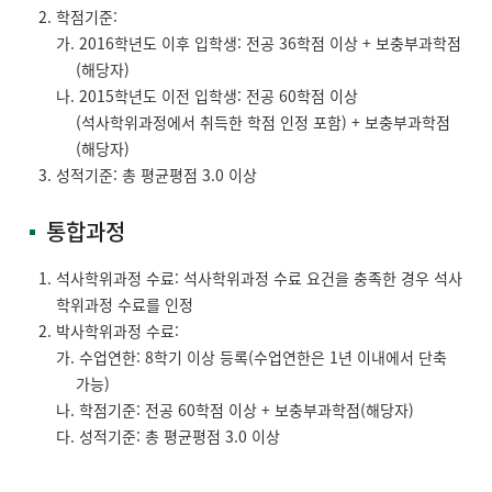
학점기준:
가. 2016학년도 이후 입학생: 전공 36학점 이상 + 보충부과학점
(해당자)
나. 2015학년도 이전 입학생: 전공 60학점 이상
(석사학위과정에서 취득한 학점 인정 포함) + 보충부과학점
(해당자)
성적기준: 총 평균평점 3.0 이상
통합과정
석사학위과정 수료: 석사학위과정 수료 요건을 충족한 경우 석사
학위과정 수료를 인정
박사학위과정 수료:
가. 수업연한: 8학기 이상 등록(수업연한은 1년 이내에서 단축
가능)
나. 학점기준: 전공 60학점 이상 + 보충부과학점(해당자)
다. 성적기준: 총 평균평점 3.0 이상