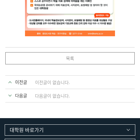
목록
이전글
이전글이 없습니다.
다음글
다음글이 없습니다.
대학원 바로가기