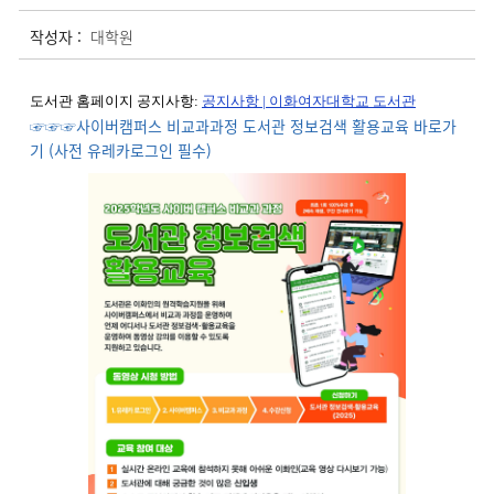
작성자 :
대학원
도서관 홈페이지 공지사항
:
공지사항 |
이화여자대학교
도서관
☞☞☞사이버캠퍼스 비교과과정 도서관 정보검색 활용교육 바로가
기 (사전 유레카로그인 필수)