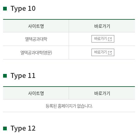
Type 10
사이트명
바로가기
엘텍공과대학
바로가기
엘텍공과대학(영문)
바로가기
Type 11
사이트명
바로가기
등록된 홈페이지가 없습니다.
Type 12