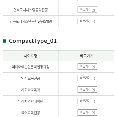
건축도시시스템공학전공
바로가기
건축도시시스템공학전공(영문)
바로가기
CompactType_01
사이트명
바로가기
미디어예술인문학협동과정
바로가기
역사교육전공
바로가기
사회과교육과
바로가기
임상치의학대학원
바로가기
국어교육전공
바로가기