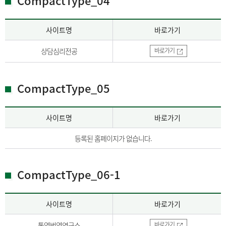
CompactType_04
사이트명
바로가기
상담심리전공
바로가기
CompactType_05
사이트명
바로가기
등록된 홈페이지가 없습니다.
CompactType_06-1
사이트명
바로가기
통역번역연구소
바로가기