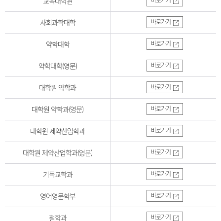
교육대학원
바로가기
사회과학대학
바로가기
약학대학
바로가기
약학대학(영문)
바로가기
대학원 약학과
바로가기
대학원 약학과(영문)
바로가기
대학원 제약산업학과
바로가기
대학원 제약산업학과(영문)
바로가기
기독교학과
바로가기
영어영문학부
바로가기
철학과
바로가기