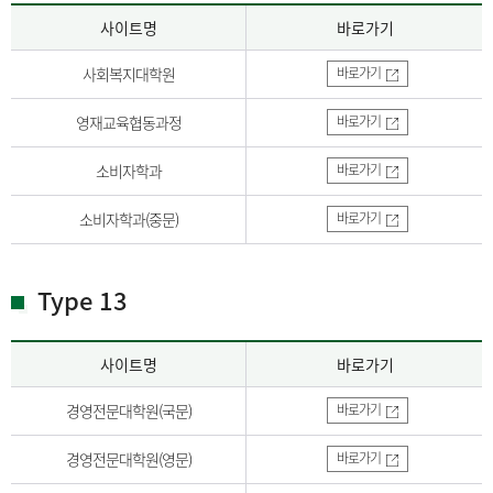
사이트명
바로가기
사회복지대학원
바로가기
영재교육협동과정
바로가기
소비자학과
바로가기
소비자학과(중문)
바로가기
Type 13
사이트명
바로가기
경영전문대학원(국문)
바로가기
경영전문대학원(영문)
바로가기