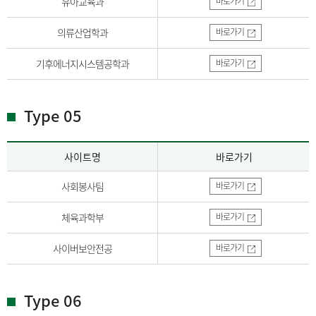
유아교육과
바로가기
의류산업학과
바로가기
기후에너지시스템공학과
바로가기
Type 05
사이트명
바로가기
사회봉사팀
바로가기
체육과학부
바로가기
사이버보안전공
바로가기
Type 06