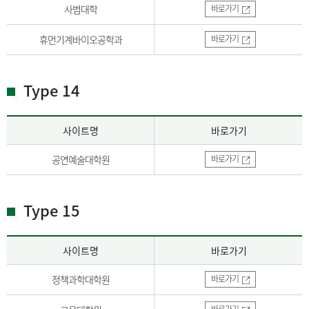
사범대학
바로가기
휴먼기계바이오공학과
바로가기
Type 14
사이트명
바로가기
공연예술대학원
바로가기
Type 15
사이트명
바로가기
정책과학대학원
바로가기