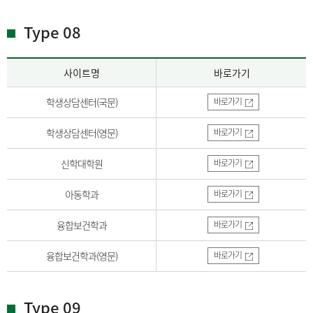
Type 08
사이트명
바로가기
학생상담센터(국문)
바로가기
학생상담센터(영문)
바로가기
신학대학원
바로가기
아동학과
바로가기
융합보건학과
바로가기
융합보건학과(영문)
바로가기
Type 09