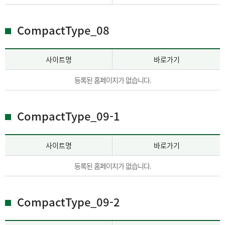
CompactType_08
사이트명
바로가기
등록된 홈페이지가 없습니다.
CompactType_09-1
사이트명
바로가기
등록된 홈페이지가 없습니다.
CompactType_09-2