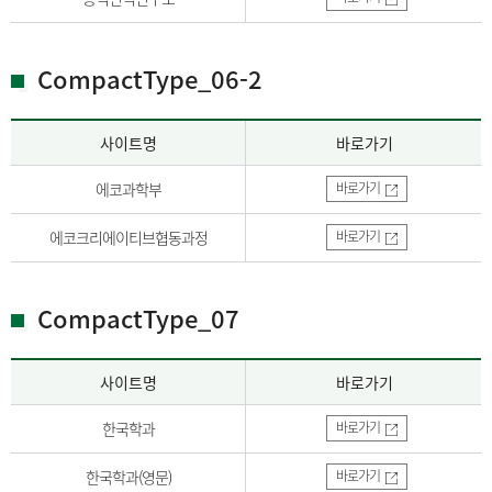
CompactType_06-2
사이트명
바로가기
에코과학부
바로가기
에코크리에이티브협동과정
바로가기
CompactType_07
사이트명
바로가기
한국학과
바로가기
한국학과(영문)
바로가기