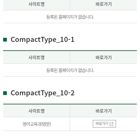
사이트명
바로가기
등록된 홈페이지가 없습니다.
CompactType_10-1
사이트명
바로가기
등록된 홈페이지가 없습니다.
CompactType_10-2
사이트명
바로가기
영어교육과(영문)
바로가기