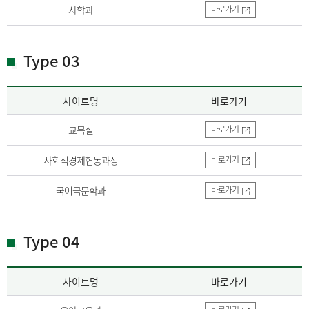
사학과
바로가기
Type 03
사이트명
바로가기
교목실
바로가기
사회적경제협동과정
바로가기
국어국문학과
바로가기
Type 04
사이트명
바로가기