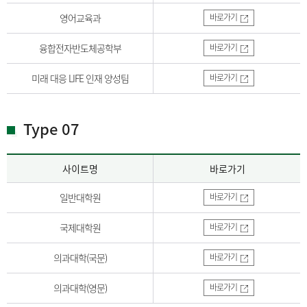
영어교육과
바로가기
융합전자반도체공학부
바로가기
미래 대응 LIFE 인재 양성팀
바로가기
Type 07
사이트명
바로가기
일반대학원
바로가기
국제대학원
바로가기
의과대학(국문)
바로가기
의과대학(영문)
바로가기