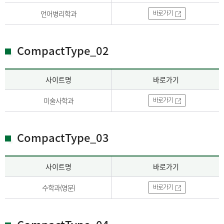
언어병리학과
바로가기
CompactType_02
사이트명
바로가기
미술사학과
바로가기
CompactType_03
사이트명
바로가기
수학과(영문)
바로가기