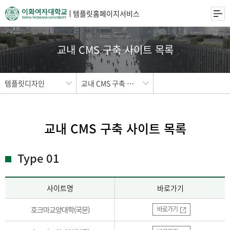
템플릿홈페이지서비스
교내 CMS 구축 사이트 목록
템플릿디자인
교내 CMS 구축 사이트 목록
교내 CMS 구축 사이트 목록
Type 01
사이트명
바로가기
호크마교양대학(국문)
바로가기